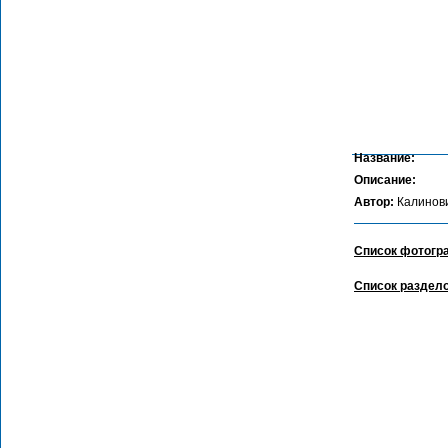
Название:
Описание:
Автор:
Калинов
Список фотогр
Список раздел