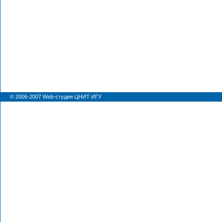
© 2006-2007
Web-студия ЦНИТ ИГУ