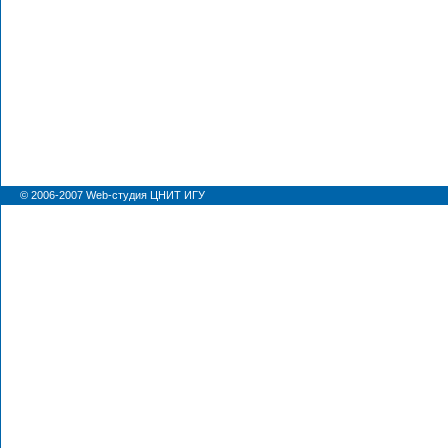
© 2006-2007
Web-студия ЦНИТ ИГУ