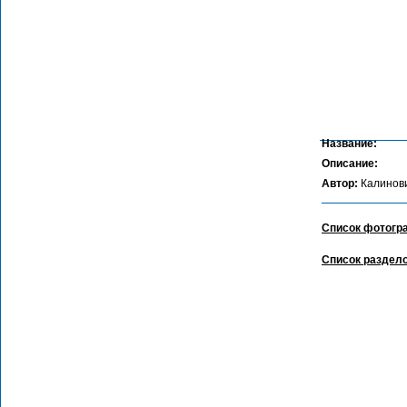
Название:
Описание:
Автор:
Калинов
Список фотогр
Список раздел