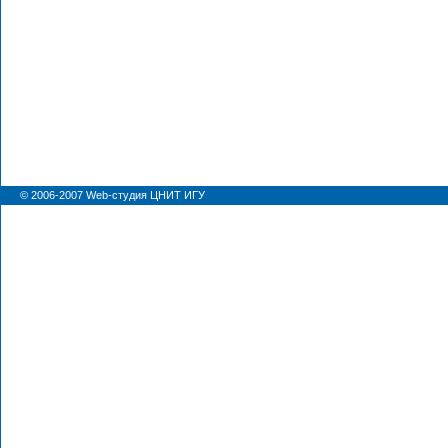
© 2006-2007
Web-студия ЦНИТ ИГУ