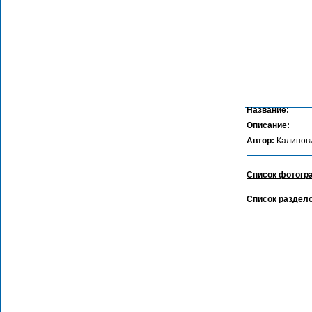
Название:
Описание:
Автор:
Калинов
Список фотогр
Список раздел