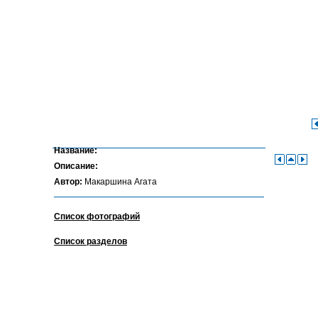
Название:
Описание:
Автор:
Макаршина Агата
Список фотографий
Список разделов