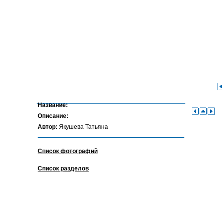
Название:
Описание:
Автор:
Якушева Татьяна
Список фотографий
Список разделов